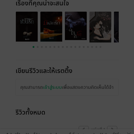
เรื่องที่คุณน่าจะสนใจ
เขียนรีวิวและให้เรตติ้ง
คุณสามารถ
เข้าสู่ระบบ
เพื่อแสดงความคิดเห็นได้จ้า
รีวิวทั้งหมด
หน้าที่ 1