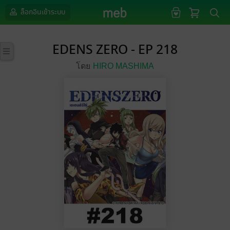
ล็อกอินเข้าระบบ
EDENS ZERO - EP 218
โดย
HIRO MASHIMA