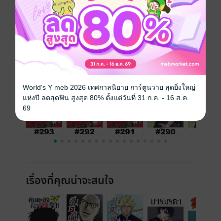
วันที่วางขาย
07 ธันวาคม 2565
ความยาว
22 หน้า
ราคาปก
10 บาท
เล่มอื่นๆ ในซีรีส์
ดูทั้งหมด
World's Y meb 2026 เทศกาลนิยาย การ์ตูนวาย สุดยิ่งใหญ่
แห่งปี ลดสุดฟิน สูงสุด 80% ตั้งแต่วันที่ 31 ก.ค. - 16 ส.ค.
69
เรื่องที่คุณน่าจะสนใจ