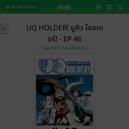
ล็อกอินเข้าระบบ
UQ HOLDER! ยูคิว โฮลเด
อร์! - EP 46
โดย
KEN AKAMATSU