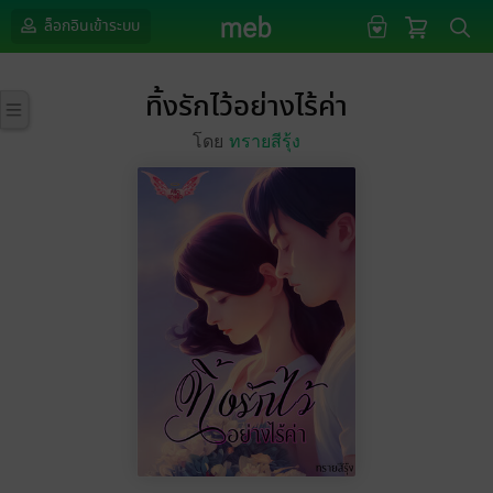
ล็อกอินเข้าระบบ
ทิ้งรักไว้อย่างไร้ค่า
โดย
ทรายสีรุ้ง