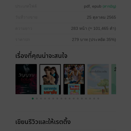
ประเภทไฟล์
pdf, epub
(สารบัญ)
วันที่วางขาย
25 ตุลาคม 2565
ความยาว
283 หน้า (≈ 101,465 คำ)
ราคาปก
279 บาท (ประหยัด 35%)
เรื่องที่คุณน่าจะสนใจ
เขียนรีวิวและให้เรตติ้ง