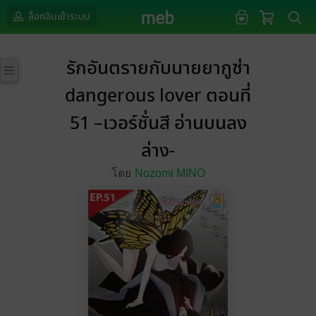
ล็อกอินเข้าระบบ
รักอันตรายกับนายยากูซ่า
dangerous lover ตอนที่
51 –เวอร์ชั่นสี อ่านบนลง
ล่าง-
โดย
Nozomi MINO