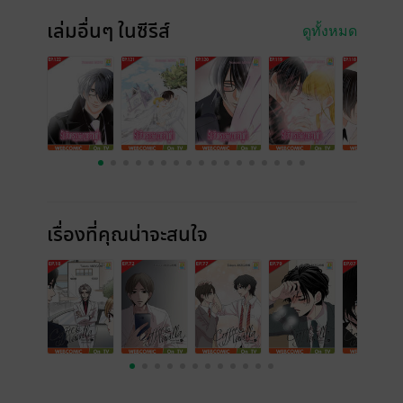
เล่มอื่นๆ ในซีรีส์
ดูทั้งหมด
เรื่องที่คุณน่าจะสนใจ