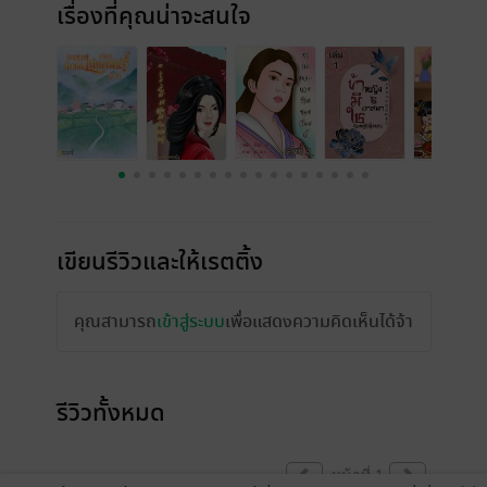
เรื่องที่คุณน่าจะสนใจ
เขียนรีวิวและให้เรตติ้ง
คุณสามารถ
เข้าสู่ระบบ
เพื่อแสดงความคิดเห็นได้จ้า
รีวิวทั้งหมด
หน้าที่ 1