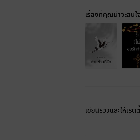
เรื่องที่คุณน่าจะสนใ
เขียนรีวิวและให้เรตติ