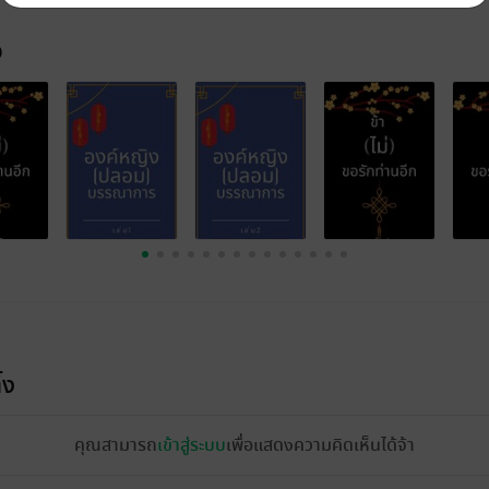
จ
้ง
คุณสามารถ
เข้าสู่ระบบ
เพื่อแสดงความคิดเห็นได้จ้า