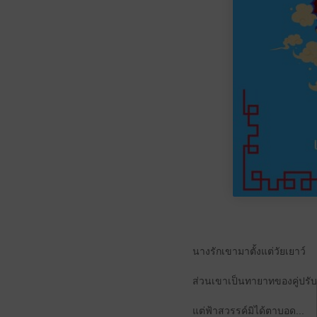
นางรักเขามาตั้งแต่วัยเยาว์
ส่วนเขาเป็นทายาทของคู่ปรับ
แต่ฟ้าสวรรค์มิได้ตาบอด...