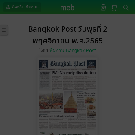
ล็อกอินเข้าระบบ
Bangkok Post วันพุธที่ 2
พฤศจิกายน พ.ศ.2565
โดย
ทีมงาน Bangkok Post