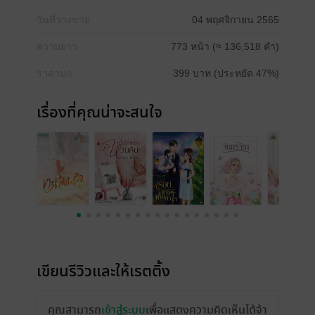
วันที่วางขาย
04 พฤศจิกายน 2565
ความยาว
773 หน้า (≈ 136,518 คำ)
ราคาปก
399 บาท (ประหยัด 47%)
เรื่องที่คุณน่าจะสนใจ
เขียนรีวิวและให้เรตติ้ง
คุณสามารถ
เข้าสู่ระบบ
เพื่อแสดงความคิดเห็นได้จ้า