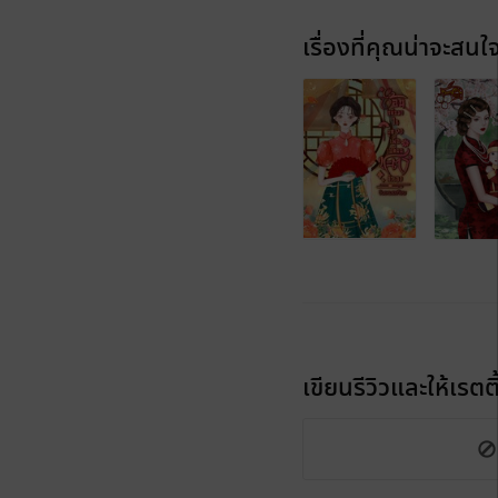
เรื่องที่คุณน่าจะสนใ
เขียนรีวิวและให้เรตติ