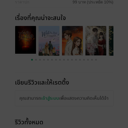
ราคาปก
99 บาท (ประหยัด 10%)
เรื่องที่คุณน่าจะสนใจ
เขียนรีวิวและให้เรตติ้ง
คุณสามารถ
เข้าสู่ระบบ
เพื่อแสดงความคิดเห็นได้จ้า
รีวิวทั้งหมด