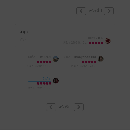
หน้าที่ 1
สนุก
มีแล้ว -
ซี02
1
5 มี.ค. 2566
16:19 น.
มีแล้ว -
T@ii6903
มีแล้ว -
Thanyanan But
prom
3 ธ.ค. 2568
16:39 น.
11 มี.ค. 2566
15:41 น.
มีแล้ว -
ChanLomDow
6 พ.ย. 2565
7:10 น.
หน้าที่ 1