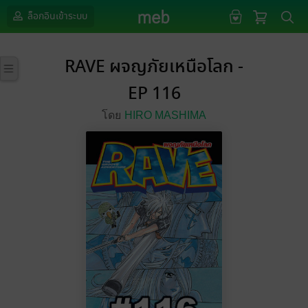
ล็อกอินเข้าระบบ
RAVE ผจญภัยเหนือโลก -
EP 116
โดย
HIRO MASHIMA