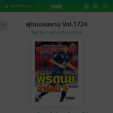
ล็อกอินเข้าระบบ
ฟุตบอลสยาม Vol.1724
โดย
ทีมงานอาลาดินออนไลน์