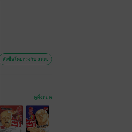
สั่งซื้อโดยตรงกับ สนพ.
ดูทั้งหมด