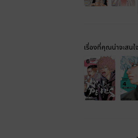
เรื่องที่คุณน่าจะสนใ