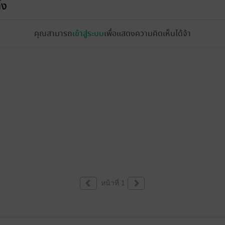
้ง
คุณสามารถ
เข้าสู่ระบบ
เพื่อแสดงความคิดเห็นได้จ้า
หน้าที่ 1