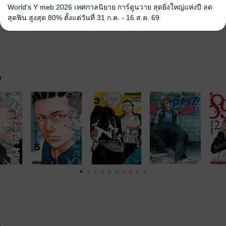
World's Y meb 2026 เทศกาลนิยาย การ์ตูนวาย สุดยิ่งใหญ่แห่งปี ลด
สุดฟิน สูงสุด 80% ตั้งแต่วันที่ 31 ก.ค. - 16 ส.ค. 69
จ