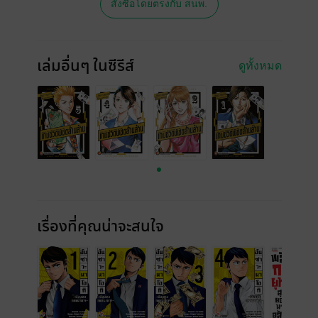
สั่งซื้อโดยตรงกับ สนพ.
เล่มอื่นๆ ในซีรีส์
ดูทั้งหมด
เรื่องที่คุณน่าจะสนใจ