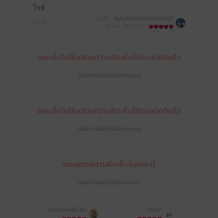
ไรท์
มีแล้ว -
MjAyMi0wMi0xNSAxMD
4
owNjozOQ==
14 ส.ค. 2566
5:20 น.
ขณะนี้เปิดให้แสดงความคิดเห็นได้ตามปกติแล้ว
(ข้อความอัตโนมัติจากระบบ)
ขณะนี้เปิดให้แสดงความคิดเห็นได้ตามปกติแล้ว
(ข้อความอัตโนมัติจากระบบ)
งดแสดงความคิดเห็นในขณะนี้
(ข้อความอัตโนมัติจากระบบ)
นักอ่านสายอีโรติก
P6637