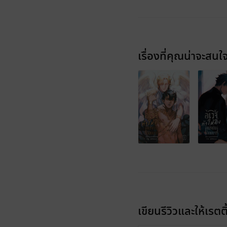
เรื่องที่คุณน่าจะสนใ
เขียนรีวิวและให้เรตติ