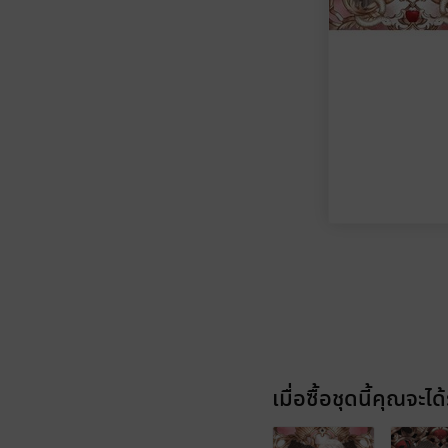
เมื่อซื้อชุดนี้คุณจะได้