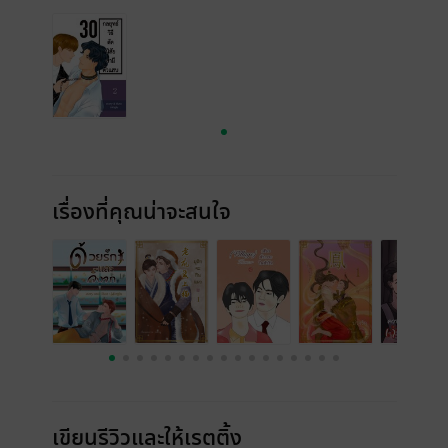
เรื่องที่คุณน่าจะสนใจ
เขียนรีวิวและให้เรตติ้ง