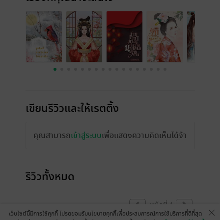
เขียนรีวิวและให้เรตติ้ง
คุณสามารถ
เข้าสู่ระบบ
เพื่อแสดงความคิดเห็นได้จ้า
รีวิวทั้งหมด
หน้าที่ 1
เว็บไซต์นี้มีการใช้คุกกี้ โปรดยอมรับนโยบายคุกกี้เพื่อประสบการณ์การใช้บริการที่ดีที่สุด