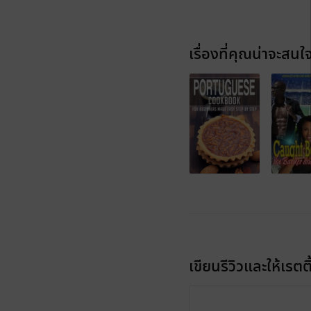
เรื่องที่คุณน่าจะสนใ
เขียนรีวิวและให้เรตติ