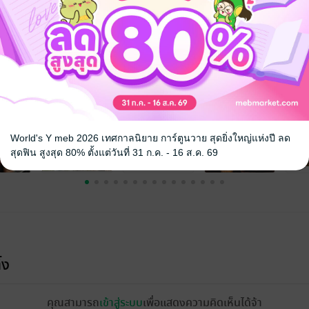
จ
World's Y meb 2026 เทศกาลนิยาย การ์ตูนวาย สุดยิ่งใหญ่แห่งปี ลด
สุดฟิน สูงสุด 80% ตั้งแต่วันที่ 31 ก.ค. - 16 ส.ค. 69
้ง
คุณสามารถ
เข้าสู่ระบบ
เพื่อแสดงความคิดเห็นได้จ้า