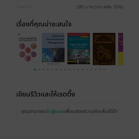
ราคาปก
185 บาท (ประหยัด 15%)
เรื่องที่คุณน่าจะสนใจ
เขียนรีวิวและให้เรตติ้ง
คุณสามารถ
เข้าสู่ระบบ
เพื่อแสดงความคิดเห็นได้จ้า