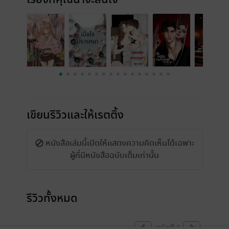
เขียนรีวิวและให้เรตติ้ง
หนังสือเล่มนี้เปิดให้แสดงความคิดเห็นได้เฉพาะ
ผู้ที่มีหนังสือฉบับเต็มเท่านั้น
รีวิวทั้งหมด
หน้าที่ 1