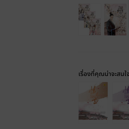
เรื่องที่คุณน่าจะสนใ