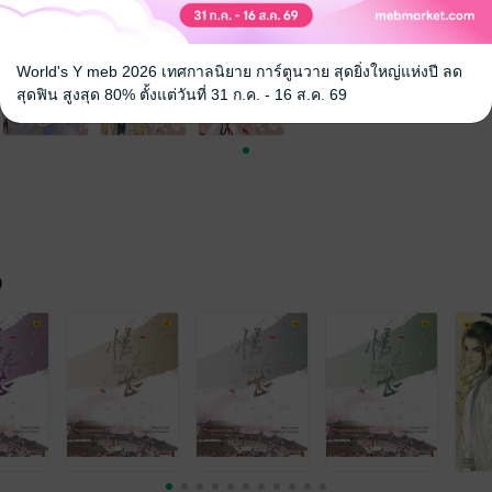
World's Y meb 2026 เทศกาลนิยาย การ์ตูนวาย สุดยิ่งใหญ่แห่งปี ลด
สุดฟิน สูงสุด 80% ตั้งแต่วันที่ 31 ก.ค. - 16 ส.ค. 69
จ