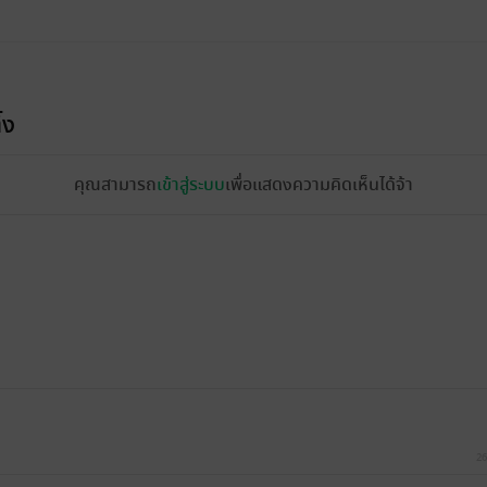
้ง
คุณสามารถ
เข้าสู่ระบบ
เพื่อแสดงความคิดเห็นได้จ้า
26