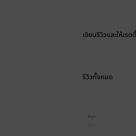
เขียนรีวิวและให้เรตติ
รีวิวทั้งหมด
สนุก
0