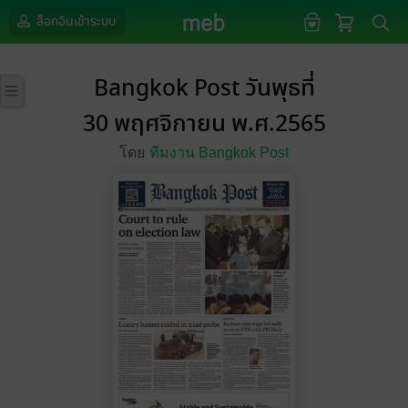
ล็อกอินเข้าระบบ
Bangkok Post วันพุธที่
30 พฤศจิกายน พ.ศ.2565
โดย
ทีมงาน Bangkok Post