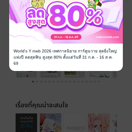
ความยาว
28 หน้า
ราคาปก
30 บาท
ฉบับย้อนหลัง
ดูทั้งหมด
World's Y meb 2026 เทศกาลนิยาย การ์ตูนวาย สุดยิ่งใหญ่
แห่งปี ลดสุดฟิน สูงสุด 80% ตั้งแต่วันที่ 31 ก.ค. - 16 ส.ค.
69
เรื่องที่คุณน่าจะสนใจ