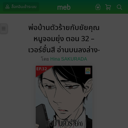
ล็อกอินเข้าระบบ
พ่อบ้านตัวร้ายกับยัยคุณ
หนูจอมยุ่ง ตอน 32 –
เวอร์ชั่นสี อ่านบนลงล่าง-
โดย
Hina SAKURADA