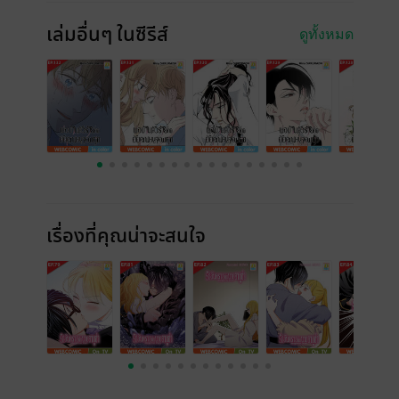
เล่มอื่นๆ ในซีรีส์
ดูทั้งหมด
เรื่องที่คุณน่าจะสนใจ