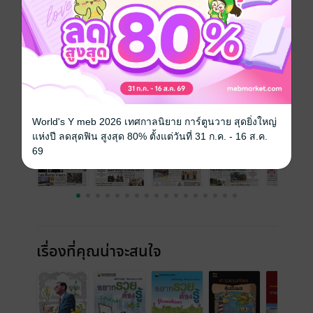
วันที่วางขาย
02 ธันวาคม 2565
ความยาว
16 หน้า
ราคาปก
10 บาท
ฉบับย้อนหลัง
ดูทั้งหมด
World's Y meb 2026 เทศกาลนิยาย การ์ตูนวาย สุดยิ่งใหญ่
แห่งปี ลดสุดฟิน สูงสุด 80% ตั้งแต่วันที่ 31 ก.ค. - 16 ส.ค.
69
เรื่องที่คุณน่าจะสนใจ