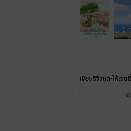
เขียนรีวิวและให้เรตติ