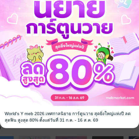
าณ
แฟนตาซี
Mpreg
World's Y meb 2026 เทศกาลนิยาย การ์ตูนวาย สุดยิ่งใหญ่แห่งปี ลด
สุดฟิน สูงสุด 80% ตั้งแต่วันที่ 31 ก.ค. - 16 ส.ค. 69
จ