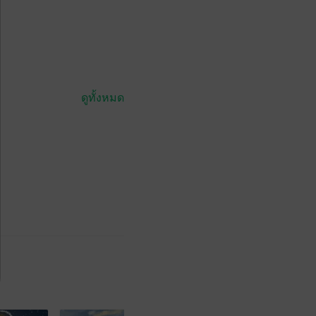
ดูทั้งหมด