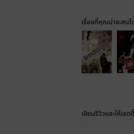
เรื่องที่คุณน่าจะสนใ
เขียนรีวิวและให้เรตติ