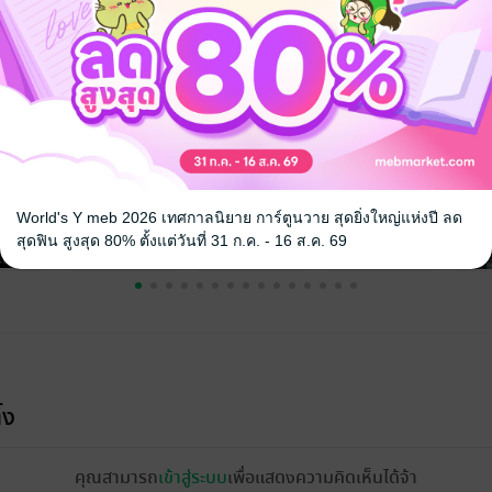
จ
World's Y meb 2026 เทศกาลนิยาย การ์ตูนวาย สุดยิ่งใหญ่แห่งปี ลด
สุดฟิน สูงสุด 80% ตั้งแต่วันที่ 31 ก.ค. - 16 ส.ค. 69
้ง
คุณสามารถ
เข้าสู่ระบบ
เพื่อแสดงความคิดเห็นได้จ้า