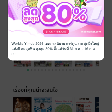
วันที่วางขาย
04 ธันวาคม 2565
ความยาว
16 หน้า
ราคาปก
10 บาท
ฉบับย้อนหลัง
ดูทั้งหมด
World's Y meb 2026 เทศกาลนิยาย การ์ตูนวาย สุดยิ่งใหญ่
แห่งปี ลดสุดฟิน สูงสุด 80% ตั้งแต่วันที่ 31 ก.ค. - 16 ส.ค.
69
เรื่องที่คุณน่าจะสนใจ