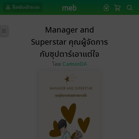
ล็อกอินเข้าระบบ
Manager and
Superstar คุณผู้จัดการ
กับซุปตาร์เอาแต่ใจ
โดย
CartoonDA