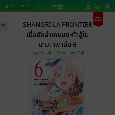
ล็อกอินเข้าระบบ
SHANGRI-LA FRONTIER
เมื่อนักล่าเกมขยะท้าสู้ใน
เกมเทพ เล่ม 6
โดย
Katarina /
Ryousuke Fuji