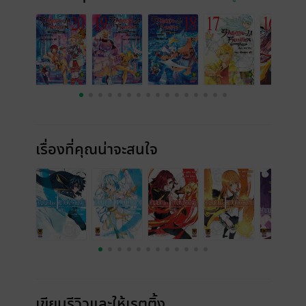
เรื่องที่คุณน่าจะสนใจ
เขียนรีวิวและให้เรตติ้ง