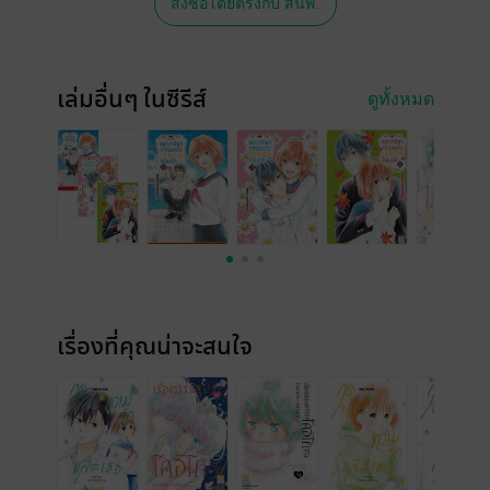
สั่งซื้อโดยตรงกับ สนพ.
เล่มอื่นๆ ในซีรีส์
ดูทั้งหมด
เรื่องที่คุณน่าจะสนใจ