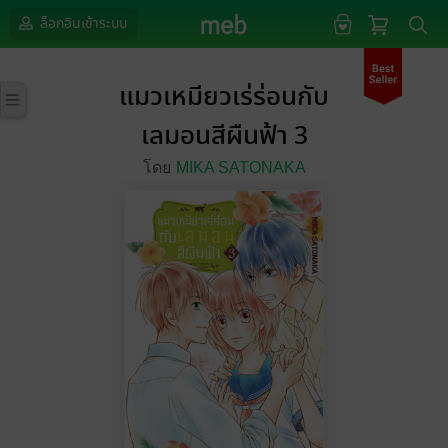
ล็อกอินเข้าระบบ
แมวเหมียวเร่ร่อนกับ
เลมอนสีผืนฟ้า 3
โดย
MIKA SATONAKA