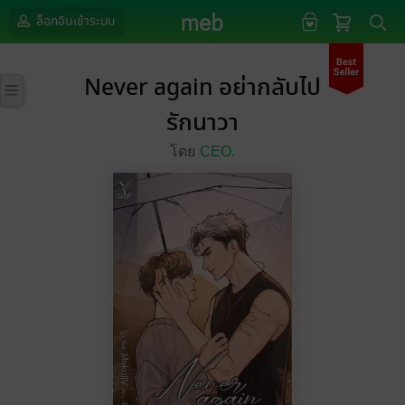
ล็อกอินเข้าระบบ
Never again อย่ากลับไป
รักนาวา
โดย
CEO.