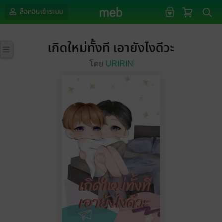
ล็อกอินเข้าระบบ
เกิดใหม่ทั้งที เอายังไงดีวะ
โดย
URIRIN