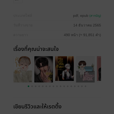
ประเภทไฟล์
pdf, epub
(สารบัญ)
วันที่วางขาย
14 ธันวาคม 2565
ความยาว
490 หน้า (≈ 91,851 คำ)
เรื่องที่คุณน่าจะสนใจ
เขียนรีวิวและให้เรตติ้ง