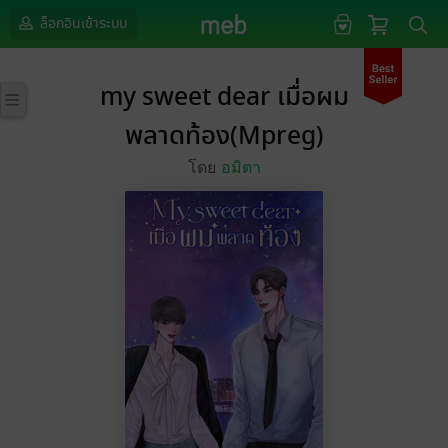
ล็อกอินเข้าระบบ
my sweet dear เมื่อผม
พลาดท้อง(Mpreg)
โดย
อมิตา