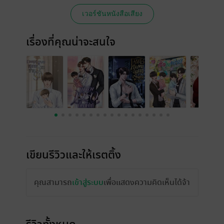
เวอร์ชันหนังสือเสียง
เรื่องที่คุณน่าจะสนใจ
เขียนรีวิวและให้เรตติ้ง
คุณสามารถ
เข้าสู่ระบบ
เพื่อแสดงความคิดเห็นได้จ้า