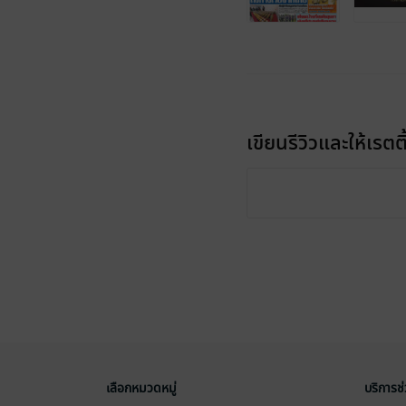
เขียนรีวิวและให้เรตติ
เลือกหมวดหมู่
บริการช