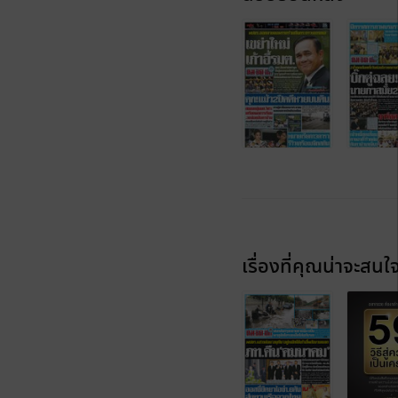
เรื่องที่คุณน่าจะสนใ