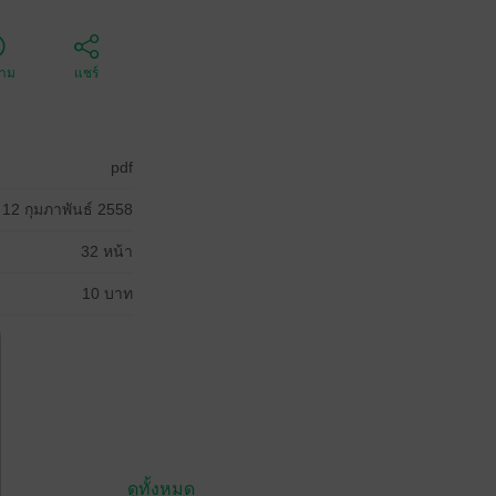
ตาม
แชร์
pdf
12 กุมภาพันธ์ 2558
32 หน้า
10 บาท
ดูทั้งหมด