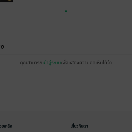
้ง
คุณสามารถ
เข้าสู่ระบบ
เพื่อแสดงความคิดเห็นได้จ้า
่วยเหลือ
เกี่ยวกับเรา