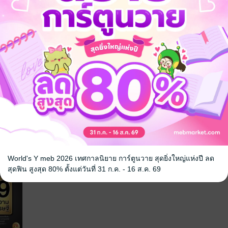
จ
World's Y meb 2026 เทศกาลนิยาย การ์ตูนวาย สุดยิ่งใหญ่แห่งปี ลด
สุดฟิน สูงสุด 80% ตั้งแต่วันที่ 31 ก.ค. - 16 ส.ค. 69