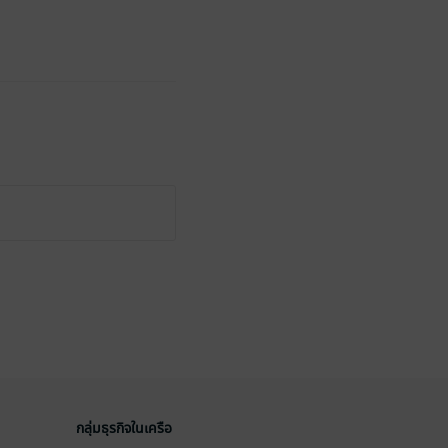
กลุ่มธุรกิจในเครือ