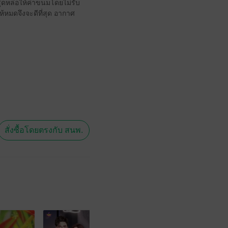
สุดหล่อให้ค่าขนมโดยไม่รับ
้หมดจึงจะดีที่สุด อากาศ
สั่งซื้อโดยตรงกับ สนพ.