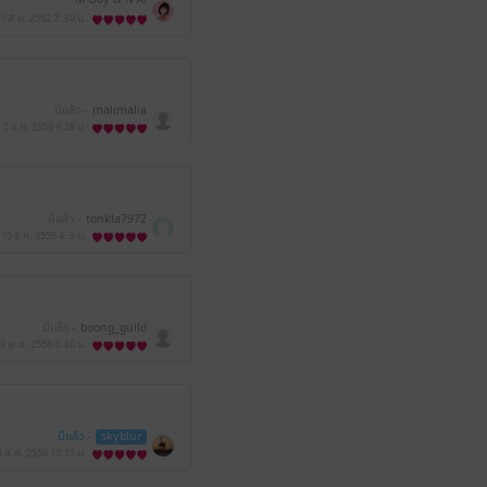
1 ส.ค. 2562
3:30 น.
มีแล้ว -
malimalia
5 ธ.ค. 2559
9:28 น.
มีแล้ว -
tonkla7972
15 ธ.ค. 2558
4:3 น.
มีแล้ว -
boong_guild
9 พ.ย. 2558
6:40 น.
มีแล้ว -
skyblur
5 ส.ค. 2558
15:15 น.