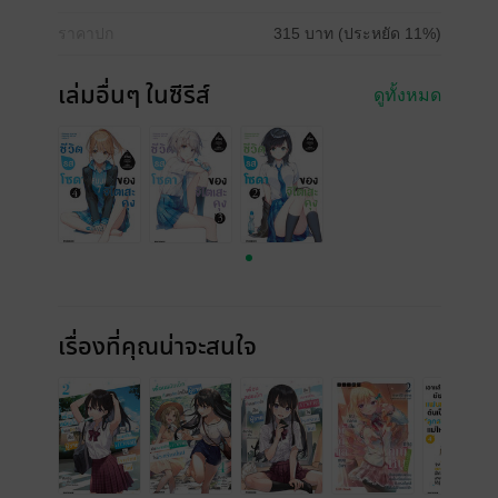
ราคาปก
315 บาท (ประหยัด 11%)
เล่มอื่นๆ ในซีรีส์
ดูทั้งหมด
เรื่องที่คุณน่าจะสนใจ