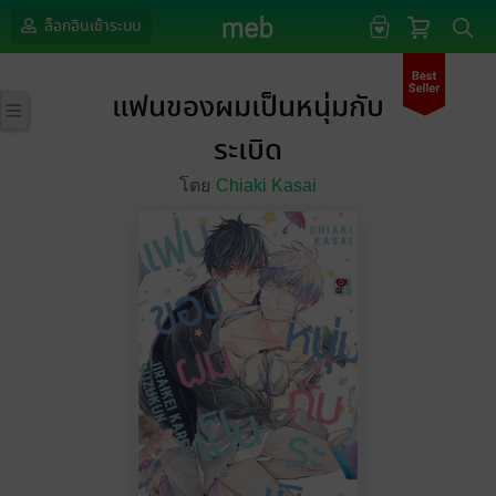
ล็อกอินเข้าระบบ
แฟนของผมเป็นหนุ่มกับ
ระเบิด
โดย
Chiaki Kasai