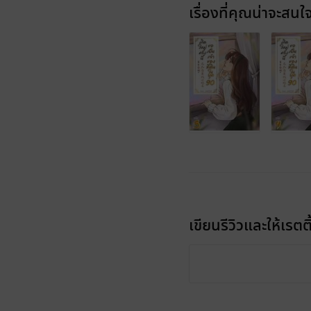
เรื่องที่คุณน่าจะสนใ
เขียนรีวิวและให้เรตติ