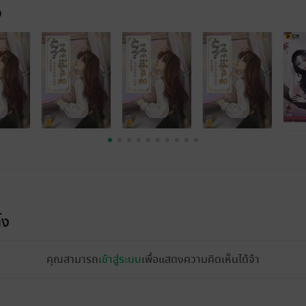
จ
้ง
คุณสามารถ
เข้าสู่ระบบ
เพื่อแสดงความคิดเห็นได้จ้า