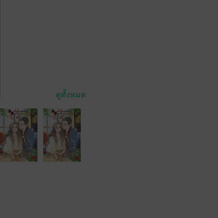
ดูทั้งหมด