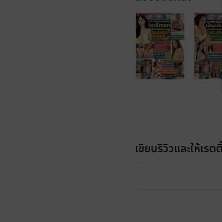
เขียนรีวิวและให้เรตติ