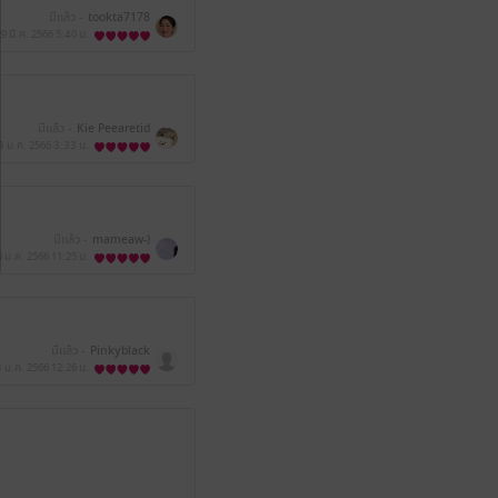
มีแล้ว -
tookta7178
29 มี.ค. 2566
5:40 น.
มีแล้ว -
Kie Peearetid
3 ม.ค. 2566
3:33 น.
มีแล้ว -
mameaw-)
5 ม.ค. 2566
11:25 น.
มีแล้ว -
Pinkyblack
3 ม.ค. 2566
12:26 น.