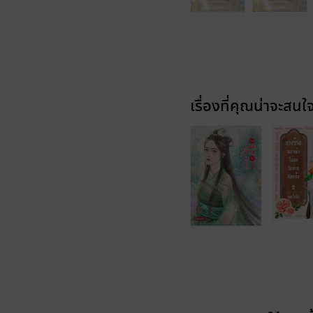
เรื่องที่คุณน่าจะสนใ