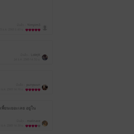
มีแล้ว -
Yimyim3
25 ธ.ค. 2565
3:40 น.
มีแล้ว -
LoVeJK
24 ธ.ค. 2565
14:52 น.
มีแล้ว -
punpuun
 ธ.ค. 2565
14:10 น.
พี้ยนเยอะเลย อยู่ใน
มีแล้ว -
malinate
 ธ.ค. 2565
14:50 น.