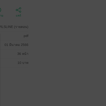
ตาม
แชร์
ILSLINE (รายตอน)
pdf
01 มีนาคม 2566
36 หน้า
10 บาท