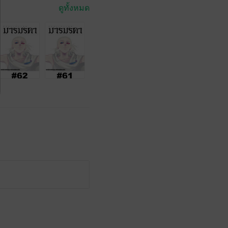
ดูทั้งหมด