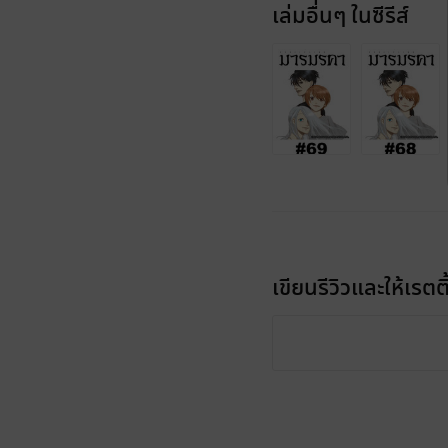
เล่มอื่นๆ ในซีรีส์
เขียนรีวิวและให้เรตติ