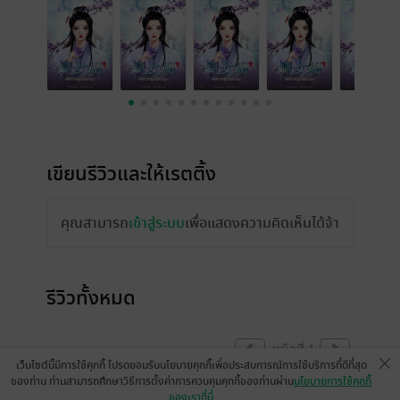
เขียนรีวิวและให้เรตติ้ง
คุณสามารถ
เข้าสู่ระบบ
เพื่อแสดงความคิดเห็นได้จ้า
รีวิวทั้งหมด
หน้าที่ 1
เว็บไซต์นี้มีการใช้คุกกี้ โปรดยอมรับนโยบายคุกกี้เพื่อประสบการณ์การใช้บริการที่ดีที่สุด
ของท่าน ท่านสามารถศึกษาวิธีการตั้งค่าการควบคุมคุกกี้ของท่านผ่าน
นโยบายการใช้คุกกี้
ของเราที่นี่