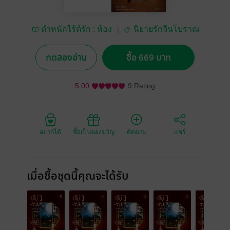
ตำหนักไร้ต์รัก : ห้อง
นิยายรักจีนโบราณ
เซียงหลี
ทดลองอ่าน
ซื้อ 669 บาท
5.00
9 Rating
อยากได้
ซื้อเป็นของขวัญ
ติดตาม
แชร์
เมื่อซื้อชุดนี้คุณจะได้รับ