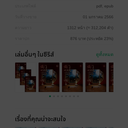
ประเภทไฟล์
pdf, epub
วันที่วางขาย
01 มกราคม 2566
ความยาว
1312 หน้า (≈ 312,204 คำ)
ราคาปก
876 บาท (ประหยัด 23%)
เล่มอื่นๆ ในซีรีส์
ดูทั้งหมด
เรื่องที่คุณน่าจะสนใจ