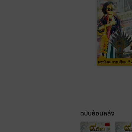
ฉบับย้อนหลัง