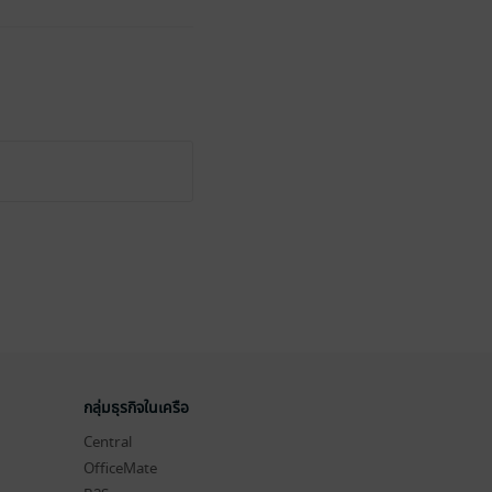
กลุ่มธุรกิจในเครือ
Central
OfficeMate