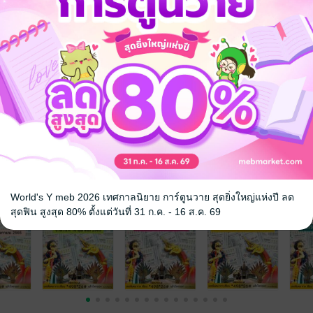
จ
World's Y meb 2026 เทศกาลนิยาย การ์ตูนวาย สุดยิ่งใหญ่แห่งปี ลด
สุดฟิน สูงสุด 80% ตั้งแต่วันที่ 31 ก.ค. - 16 ส.ค. 69