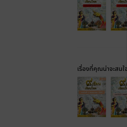
เรื่องที่คุณน่าจะสนใ