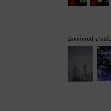
เรื่องที่คุณน่าจะสนใ