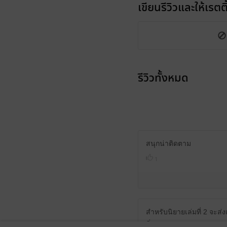
เขียนรีวิวและให้เรตติ
รีวิวทั้งหมด
สนุกน่าติดตาม
1
สำหรับนิยายเล่มที่ 2 จะส่ง
ค่ะ