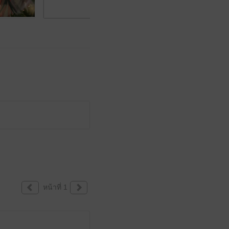
หน้าที่ 1