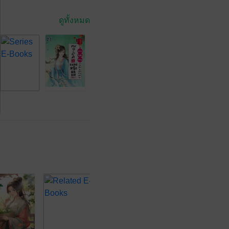
ดูทั้งหมด