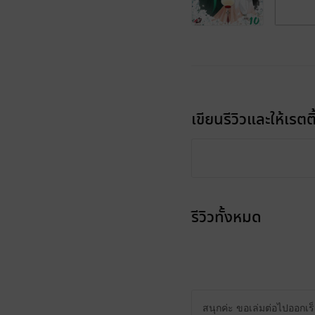
เขียนรีวิวและให้เรตติ
รีวิวทั้งหมด
สนุกค่ะ ขอเล่มต่อไปออกเร