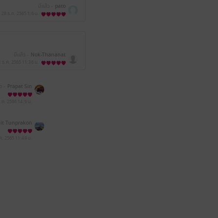
มีแล้ว -
pato
28 ธ.ค. 2565
1:6 น.
มีแล้ว -
Nok-Thananat
 ธ.ค. 2565
11:36 น.
ว -
Prapat Sin
.ค. 2566
14:9 น.
it Tunprakon
gsuk
.ค. 2565
11:49 น.