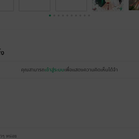
้ง
คุณสามารถ
เข้าสู่ระบบ
เพื่อแสดงความคิดเห็นได้จ้า
็วๆ หน่อย