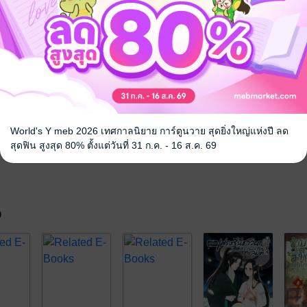
World's Y meb 2026 เทศกาลนิยาย การ์ตูนวาย สุดยิ่งใหญ่แห่งปี ลด
สุดฟิน สูงสุด 80% ตั้งแต่วันที่ 31 ก.ค. - 16 ส.ค. 69
จ