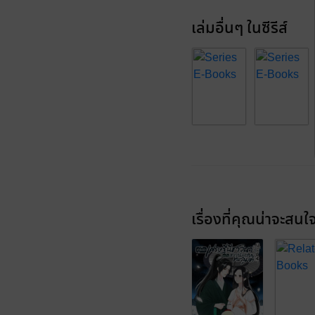
เล่มอื่นๆ ในซีรีส์
เรื่องที่คุณน่าจะสนใ