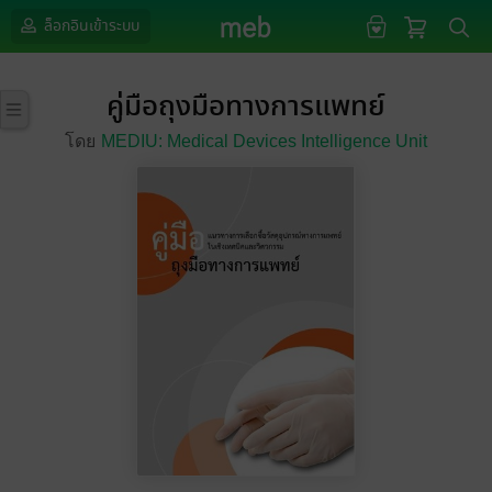
ล็อกอินเข้าระบบ
คู่มือถุงมือทางการแพทย์
โดย
MEDIU: Medical Devices Intelligence Unit