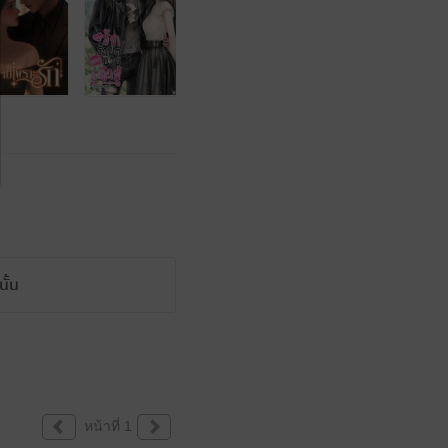
ั้น
หน้าที่ 1