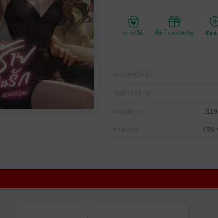
อยากได้
ซื้อเป็นของขวัญ
ติด
ประเภทไฟล์
วันที่วางขาย
ความยาว
319
ราคาปก
199 