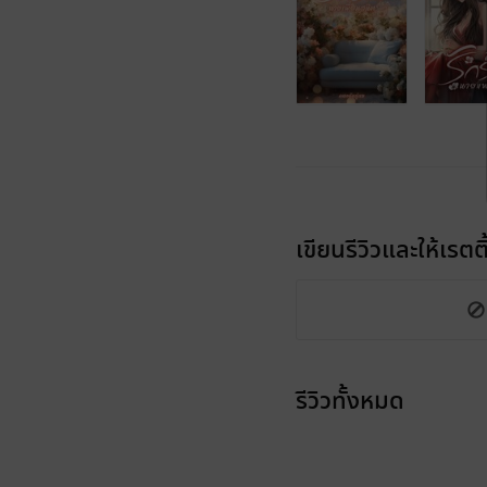
เขียนรีวิวและให้เรตติ
รีวิวทั้งหมด