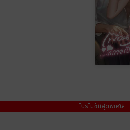
โปรโมชันสุดพิเศษ