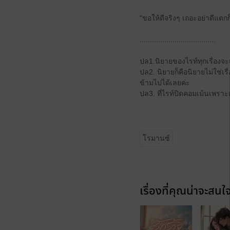
"ขอให้ดีจริงๆ เถอะอย่าดีแตกก
.....................................
ปล1.นิยายของไรท์ทุกเรื่อง
ปล2. นิยายก็คือนิยายไม่ใช่เ
ข้ามไปได้เลยค่ะ
ปล3. ที่ไรท์ปิดคอมเม้นเพรา
โรมานซ์
เรื่องที่คุณน่าจะสนใ