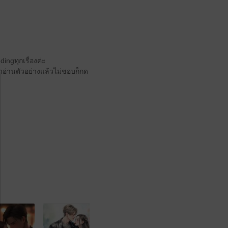
ngทุกเรื่องค่ะ
้าอ่านตัวอย่างแล้วไม่ชอบก็กด